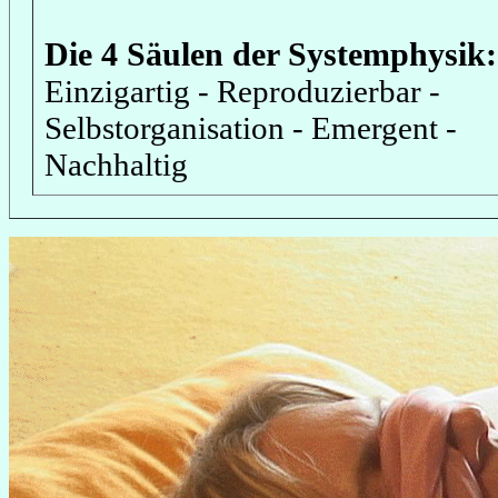
Die 4 Säulen der Systemphysik:
Einzigartig - Reproduzierbar -
Selbstorganisation - Emergent -
Nachhaltig