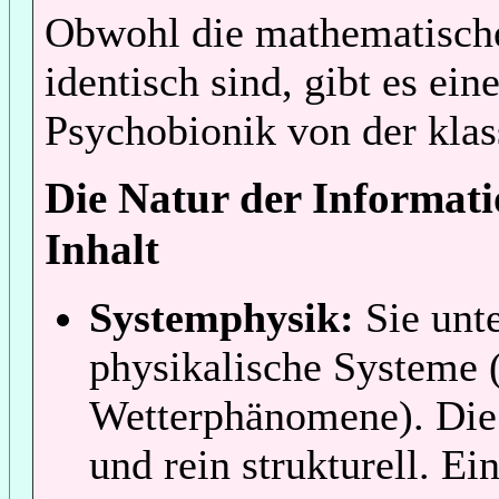
Obwohl die mathematischen
identisch sind, gibt es ei
Psychobionik von der klas
Die Natur der Informati
Inhalt
Systemphysik:
Sie unte
physikalische Systeme (
Wetterphänomene). Die I
und rein strukturell. E