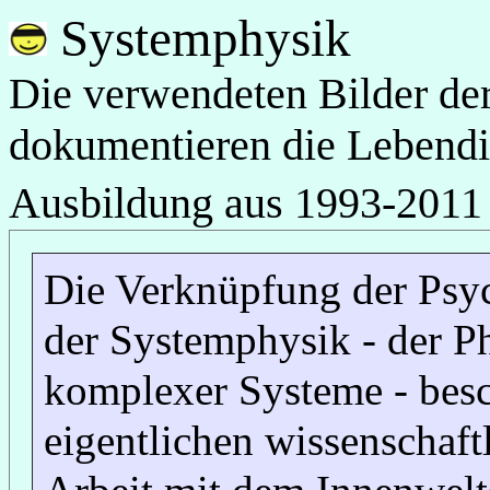
Systemphysik
Die verwendeten Bilder der
dokumentieren die Lebendig
Ausbildung
aus 1993-2011
Die Verknüpfung der Psy
der Systemphysik - der P
komplexer Systeme - besc
eigentlichen wissenschaft