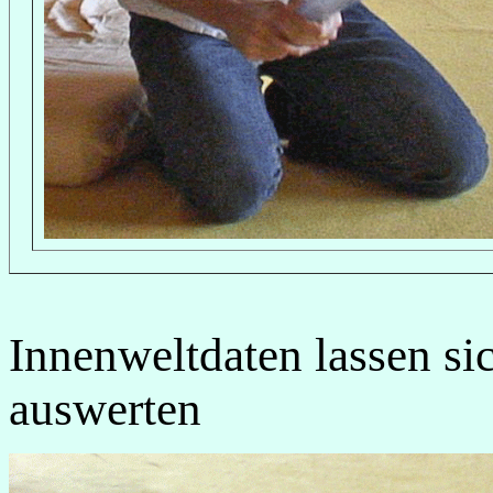
Innenweltdaten lassen si
auswerten