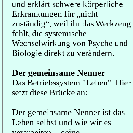
und erklärt schwere körperliche
Erkrankungen für „nicht
zuständig“, weil ihr das Werkzeug
fehlt, die systemische
Wechselwirkung von Psyche und
Biologie direkt zu verändern.
Der gemeinsame Nenner
Das Betriebssystem "Leben". Hier
setzt diese Brücke an:
Der gemeinsame Nenner ist das
Leben selbst und wie wir es
verarbeiten – deine