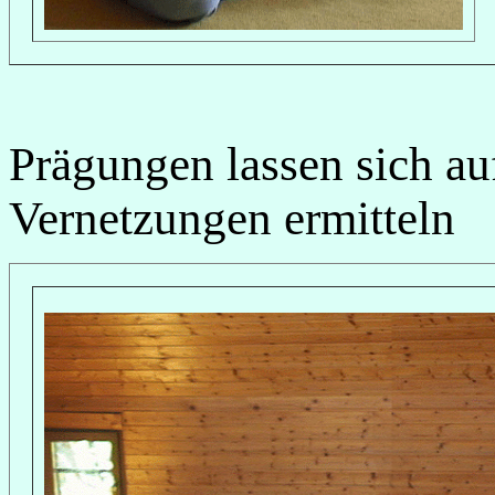
Prägungen lassen sich au
Vernetzungen ermitteln