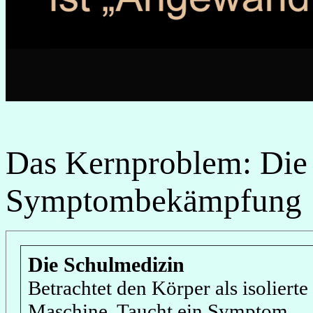
Das Kernproblem: Die 
Symptombekämpfung
Die Schulmedizin
Betrachtet den Körper als isolierte
Maschine. Taucht ein Symptom