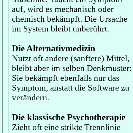
auf, wird es mechanisch oder
chemisch bekämpft. Die Ursache
im System bleibt unberührt.
Die Alternativmedizin
Nutzt oft andere (sanftere) Mittel,
bleibt aber im selben Denkmuster:
Sie bekämpft ebenfalls nur das
Symptom, anstatt die Software zu
verändern.
Die klassische Psychotherapie
Zieht oft eine strikte Trennlinie