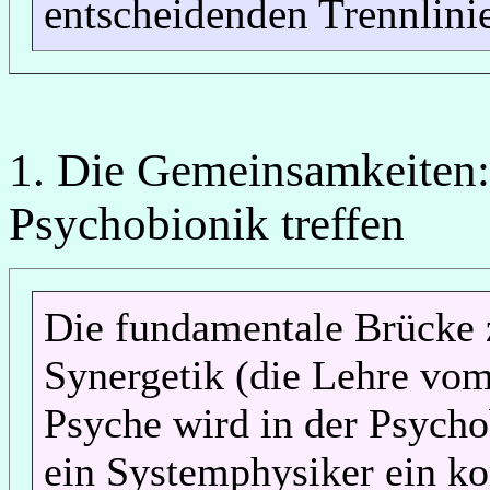
entscheidenden Trennlini
1. Die Gemeinsamkeiten
Psychobionik treffen
Die fundamentale Brücke z
Synergetik (die Lehre v
Psyche wird in der Psycho
ein Systemphysiker ein 