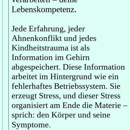
Lebenskompetenz.
Jede Erfahrung, jeder
Ahnenkonflikt und jedes
Kindheitstrauma ist als
Information im Gehirn
abgespeichert. Diese Information
arbeitet im Hintergrund wie ein
fehlerhaftes Betriebssystem. Sie
erzeugt Stress, und dieser Stress
organisiert am Ende die Materie –
sprich: den Körper und seine
Symptome.