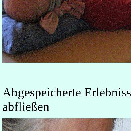
Abgespeicherte Erlebniss
abfließen