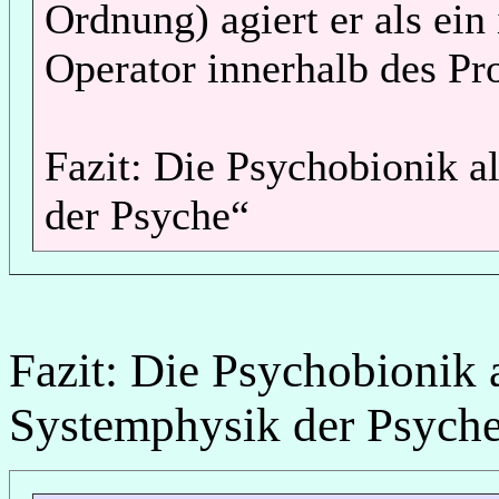
Ordnung) agiert er als ein 
Operator innerhalb des Pro
Fazit: Die Psychobionik 
der Psyche“
Fazit: Die Psychobionik
Systemphysik der Psych