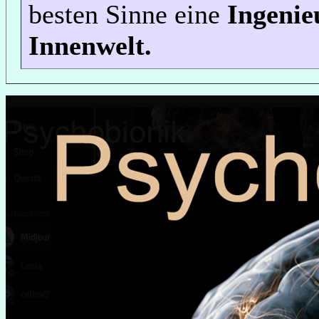
besten Sinne eine
Ingenie
Innenwelt.