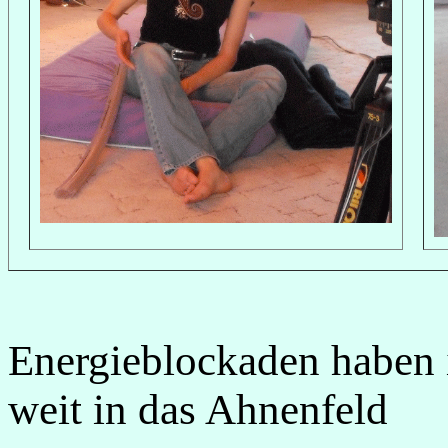
Energieblockaden haben 
weit in das Ahnenfeld