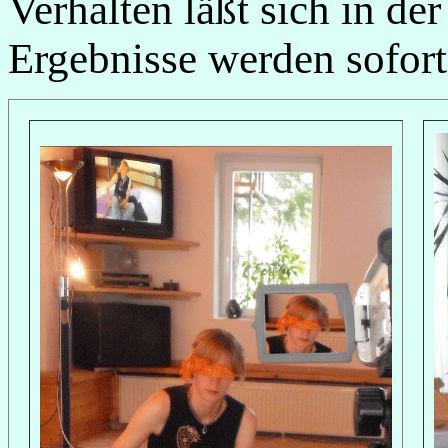
Verhalten läßt sich in de
Ergebnisse werden sofort