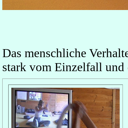
Das menschliche Verhalte
stark vom Einzelfall und